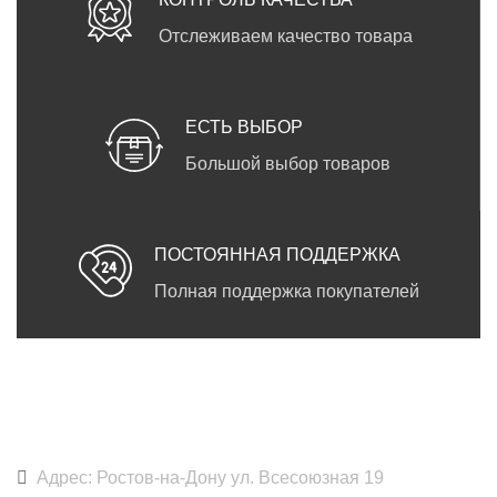
Отслеживаем качество товара
ЕСТЬ ВЫБОР
Большой выбор товаров
ПОСТОЯННАЯ ПОДДЕРЖКА
Полная поддержка покупателей
DARKPRINT
Адрес: Ростов-на-Дону ул. Всесоюзная 19