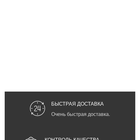
БЫСТРАЯ ДОСТАВКА
Очень быстрая доставка.
КОНТРОЛЬ КАЧЕСТВА