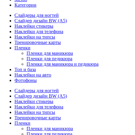
Категории
Слайдеры для ногтей
Слайдер дизайн BW (A5)
Наклейки стикеры
Наклейки для телефона
Наклейки на типсы
Тренировочные карты
Пленки
Пленки для маникюра
Пленки для педикюра
Пленки для маникюра и педикюра
Топ и база
Наклейки на авто
Фотофоны
Слайдеры для ногтей
Слайдер дизайн BW (A5)
Наклейки стикеры
Наклейки для телефона
Наклейки на типсы
Тренировочные карты
Пленки
Пленки для маникюра
Пленки для педикюра