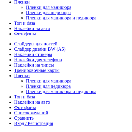
Пленки
Пленки для маникюра
Пленки для педикюра
Пленки для маникюра и педикюра
Топ и база
Наклейки на авто
Фотофоны
Слайдеры для ногтей
Слайдер дизайн BW (A5)
Наклейки стикеры
Наклейки для телефона
Наклейки на типсы
Тренировочные карты
Пленки
Пленки для маникюра
Пленки для педикюра
Пленки для маникюра и педикюра
Топ и база
Наклейки на авто
Фотофоны
Список желаний
Сравнить
Вход / Регистрация