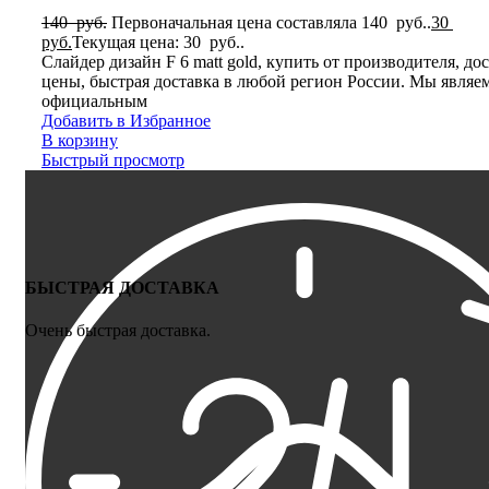
140
руб.
Первоначальная цена составляла 140 руб..
30
руб.
Текущая цена: 30 руб..
Слайдер дизайн F 6 matt gold, купить от производителя, д
цены, быстрая доставка в любой регион России. Мы являе
официальным
Добавить в Избранное
В корзину
Быстрый просмотр
БЫСТРАЯ ДОСТАВКА
Очень быстрая доставка.