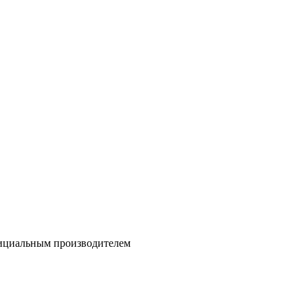
официальным производителем