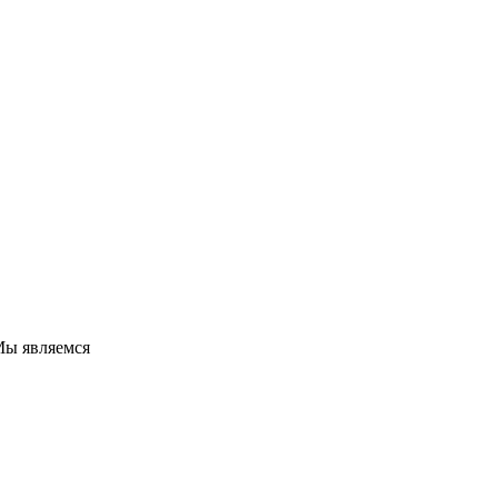
 Мы являемся