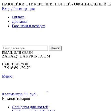
НАКЛЕЙКИ СТИКЕРЫ ДЛЯ НОГТЕЙ - ОФИЦИАЛЬНЫЙ 
Вход / Регистрация
Оплата
Доставка
Гарантии и возврат
Поиск
EMAIL ДЛЯ СВЯЗИ
ZAKAZ@DAKPRINT.COM
НАШ ТЕЛЕФОН
+7 918 891-79-79
Меню
0
элементов
/
0
руб.
Каталог товаров
Слайдеры для ногтей