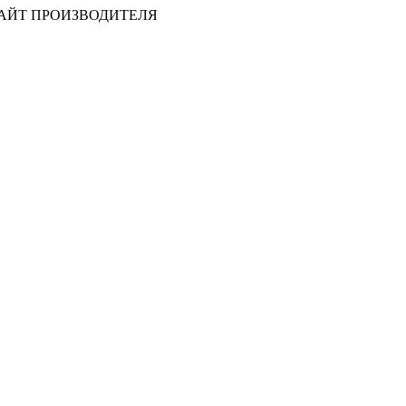
САЙТ ПРОИЗВОДИТЕЛЯ