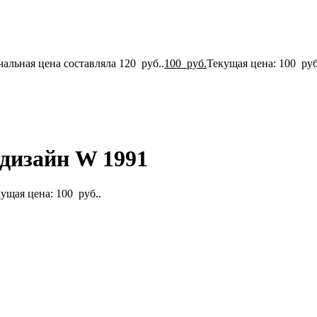
альная цена составляла 120 руб..
100
руб.
Текущая цена: 100 руб
 дизайн W 1991
ущая цена: 100 руб..