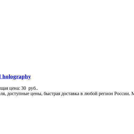
d holography
щая цена: 30 руб..
теля, доступные цены, быстрая доставка в любой регион России.