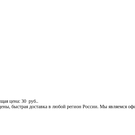
щая цена: 30 руб..
е цены, быстрая доставка в любой регион России. Мы являемся 