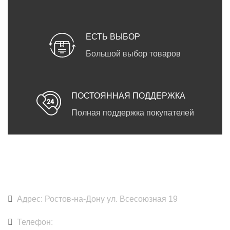
ЕСТЬ ВЫБОР
Большой выбор товаров
ПОСТОЯННАЯ ПОДДЕРЖКА
Полная поддержка покупателей
DARKPRINT
Адрес: Ростов-на-Дону ул. Всесоюзная 19
Телефон:
+7 918 891-79-79