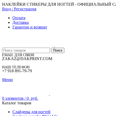
НАКЛЕЙКИ СТИКЕРЫ ДЛЯ НОГТЕЙ - ОФИЦИАЛЬНЫЙ 
Вход / Регистрация
Оплата
Доставка
Гарантии и возврат
Поиск
EMAIL ДЛЯ СВЯЗИ
ZAKAZ@DAKPRINT.COM
НАШ ТЕЛЕФОН
+7 918 891-79-79
Меню
0
элементов
/
0
руб.
Каталог товаров
Слайдеры для ногтей