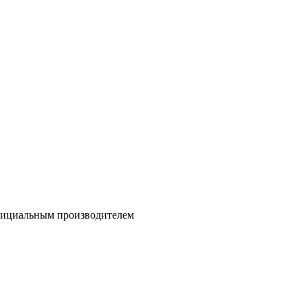
 официальным производителем