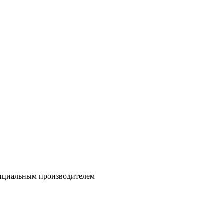
официальным производителем