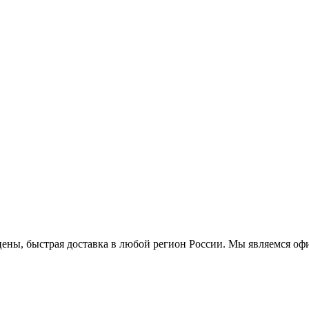
е цены, быстрая доставка в любой регион России. Мы являемся 