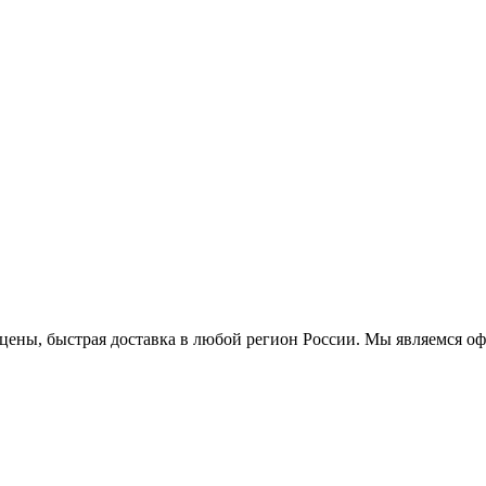
ые цены, быстрая доставка в любой регион России. Мы являемся