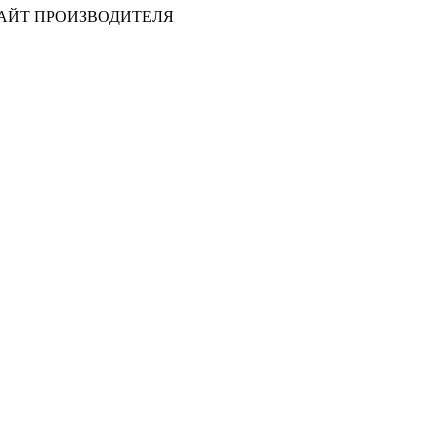
САЙТ ПРОИЗВОДИТЕЛЯ