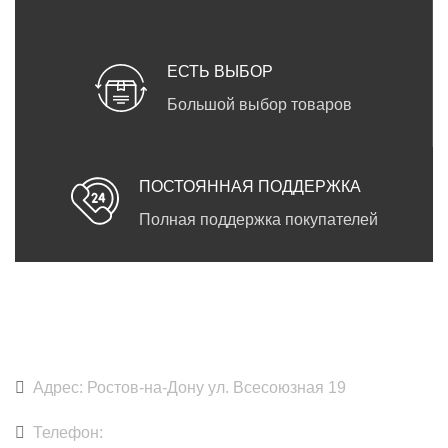
ЕСТЬ ВЫБОР
Большой выбор товаров
ПОСТОЯННАЯ ПОДДЕРЖКА
Полная поддержка покупателей
DARKPRINT
Адрес: Ростов-на-Дону ул. Всесоюзная 19
Телефон:
+7 918 891-79-79