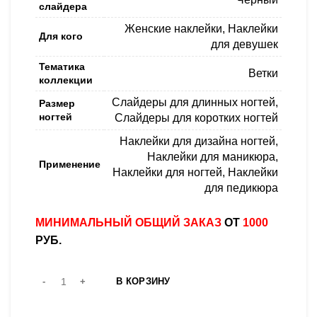
слайдера
Женские наклейки
,
Наклейки
Для кого
для девушек
Тематика
Ветки
коллекции
Слайдеры для длинных ногтей
,
Размер
ногтей
Слайдеры для коротких ногтей
Наклейки для дизайна ногтей
,
Наклейки для маникюра
,
Применение
Наклейки для ногтей
,
Наклейки
для педикюра
МИНИМАЛЬНЫЙ ОБЩИЙ ЗАКАЗ
ОТ
1000
РУБ.
В КОРЗИНУ