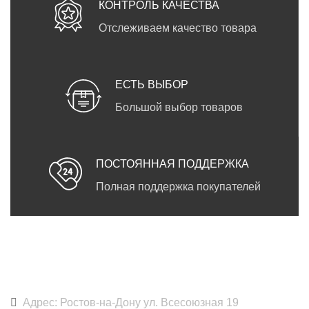
КОНТРОЛЬ КАЧЕСТВА
Отслеживаем качество товара
ЕСТЬ ВЫБОР
Большой выбор товаров
ПОСТОЯННАЯ ПОДДЕРЖКА
Полная поддержка покупателей
DARKPRINT
Адрес: Ростов-на-Дону ул. Всесоюзная 19