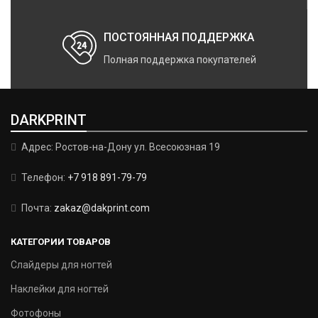
ПОСТОЯННАЯ ПОДДЕРЖКА
Полная поддержка покупателей
DARKPRINT
Адрес: Ростов-на-Дону ул. Всесоюзная 19
Телефон:
+7 918 891-79-79
Почта:
zakaz@dakprint.com
КАТЕГОРИИ ТОВАРОВ
Слайдеры для ногтей
Наклейки для ногтей
Фотофоны