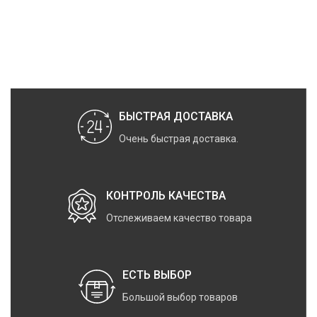
БЫСТРАЯ ДОСТАВКА
Очень быстрая доставка.
КОНТРОЛЬ КАЧЕСТВА
Отслеживаем качество товара
ЕСТЬ ВЫБОР
Большой выбор товаров