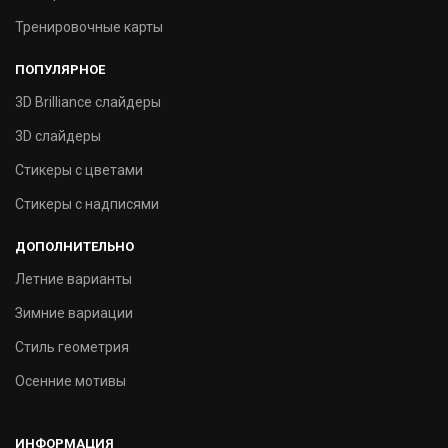
Тренировочные карты
ПОПУЛЯРНОЕ
3D Brilliance слайдеры
3D слайдеры
Стикеры с цветами
Стикеры с надписями
ДОПОЛНИТЕЛЬНО
Летние варианты
Зимние вариации
Стиль геометрия
Осенние мотивы
ИНФОРМАЦИЯ