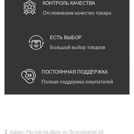
КОНТРОЛЬ КАЧЕСТВА
Отслеживаем качество товара
ЕСТЬ ВЫБОР
Большой выбор товаров
ПОСТОЯННАЯ ПОДДЕРЖКА
Полная поддержка покупателей
DARKPRINT
Адрес: Ростов-на-Дону ул. Всесоюзная 19