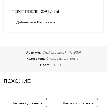
ТЕКСТ ПОСЛЕ КОРЗИНЫ
Добавить в Избранное
Артикул:
Слайдер дизайн W 2056
Категория:
Слайдеры для ногтей
Share
ПОХОЖИЕ
-79%
-79%
Наклейки для ногтей
Наклейки для ногтей