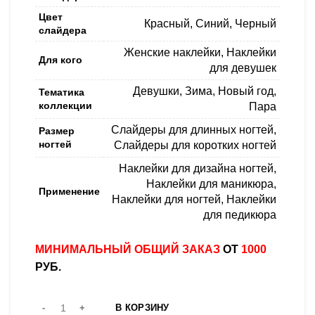
Цвет
Красный
,
Синий
,
Черный
слайдера
Женские наклейки
,
Наклейки
Для кого
для девушек
Девушки
,
Зима
,
Новый год
,
Тематика
коллекции
Пара
Слайдеры для длинных ногтей
,
Размер
ногтей
Слайдеры для коротких ногтей
Наклейки для дизайна ногтей
,
Наклейки для маникюра
,
Применение
Наклейки для ногтей
,
Наклейки
для педикюра
МИНИМАЛЬНЫЙ ОБЩИЙ ЗАКАЗ
ОТ
1000
РУБ.
В КОРЗИНУ