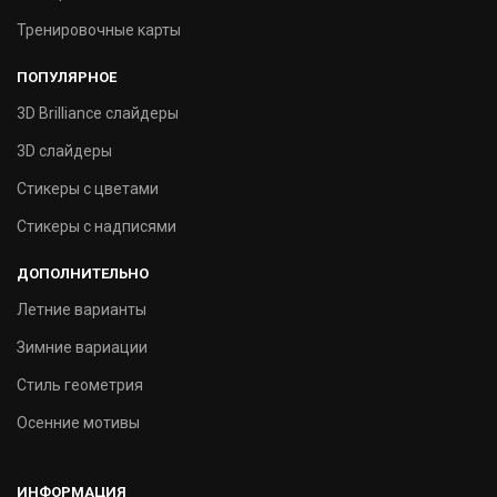
Тренировочные карты
ПОПУЛЯРНОЕ
3D Brilliance слайдеры
3D слайдеры
Стикеры с цветами
Стикеры с надписями
ДОПОЛНИТЕЛЬНО
Летние варианты
Зимние вариации
Стиль геометрия
Осенние мотивы
ИНФОРМАЦИЯ