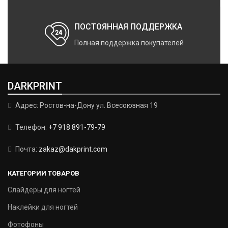
ПОСТОЯННАЯ ПОДДЕРЖКА
Полная поддержка покупателей
DARKPRINT
Адрес: Ростов-на-Дону ул. Всесоюзная 19
Телефон:
+7 918 891-79-79
Почта:
zakaz@dakprint.com
КАТЕГОРИИ ТОВАРОВ
Слайдеры для ногтей
Наклейки для ногтей
Фотофоны