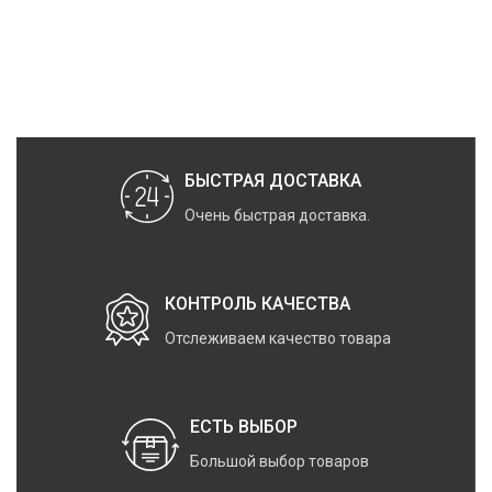
БЫСТРАЯ ДОСТАВКА
Очень быстрая доставка.
КОНТРОЛЬ КАЧЕСТВА
Отслеживаем качество товара
ЕСТЬ ВЫБОР
Большой выбор товаров