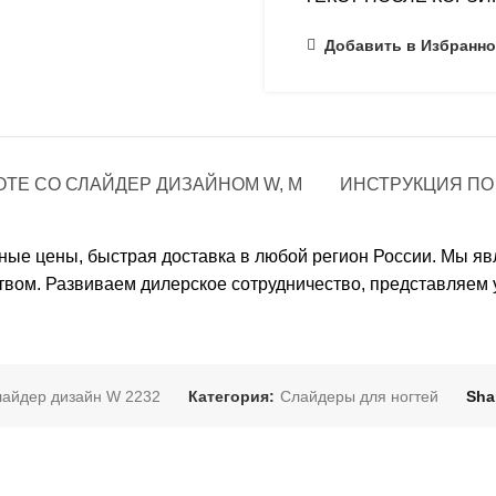
Добавить в Избранно
ОТЕ СО СЛАЙДЕР ДИЗАЙНОМ W, M
ИНСТРУКЦИЯ ПО 
упные цены, быстрая доставка в любой регион России. Мы 
твом. Развиваем дилерское сотрудничество, представляем 
айдер дизайн W 2232
Категория:
Слайдеры для ногтей
Sha