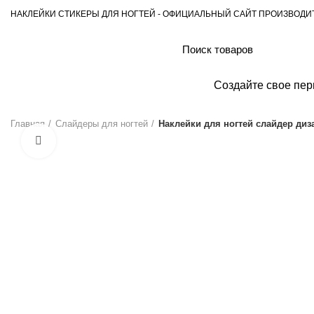
НАКЛЕЙКИ СТИКЕРЫ ДЛЯ НОГТЕЙ - ОФИЦИАЛЬНЫЙ САЙТ ПРОИЗВОДИ
Каталог товаров
Создайте свое пе
Главная
Слайдеры для ногтей
Наклейки для ногтей слайдер диз
Нажмите, чтобы увеличить