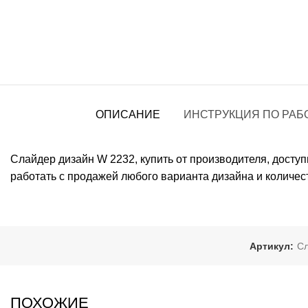
ОПИСАНИЕ
ИНСТРУКЦИЯ ПО РАБ
Слайдер дизайн W 2232, купить от производителя, дост
работать с продажей любого варианта дизайна и количес
Артикул:
Сл
ПОХОЖИЕ