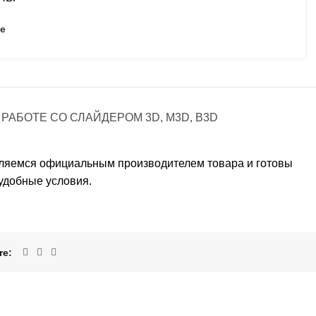
е
РАБОТЕ СО СЛАЙДЕРОМ 3D, М3D, B3D
являемся официальным производителем товара и готовы
удобные условия.
re