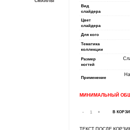
СМАЙЛЫ
Вид
слайдера
Цвет
слайдера
Для кого
Тематика
коллекции
Сл
Размер
ногтей
На
Применение
МИНИМАЛЬНЫЙ ОБЩ
В КОРЗИ
ТЕКСТ ПОСЛЕ КОРЗ