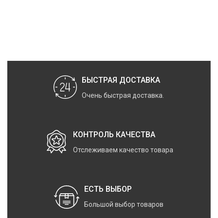
БЫСТРАЯ ДОСТАВКА
Очень быстрая доставка.
КОНТРОЛЬ КАЧЕСТВА
Отслеживаем качество товара
ЕСТЬ ВЫБОР
Большой выбор товаров