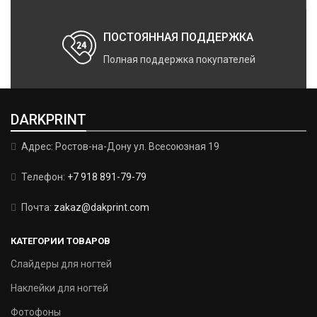
ПОСТОЯННАЯ ПОДДЕРЖКА
Полная поддержка покупателей
DARKPRINT
Адрес: Ростов-на-Дону ул. Всесоюзная 19
Телефон:
+7 918 891-79-79
Почта:
zakaz@dakprint.com
КАТЕГОРИИ ТОВАРОВ
Слайдеры для ногтей
Наклейки для ногтей
Фотофоны