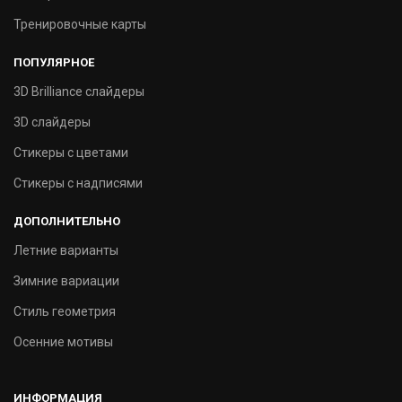
Тренировочные карты
ПОПУЛЯРНОЕ
3D Brilliance слайдеры
3D слайдеры
Стикеры с цветами
Стикеры с надписями
ДОПОЛНИТЕЛЬНО
Летние варианты
Зимние вариации
Стиль геометрия
Осенние мотивы
ИНФОРМАЦИЯ