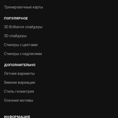
Тренировочные карты
ПОПУЛЯРНОЕ
3D Brilliance слайдеры
3D слайдеры
Стикеры с цветами
Стикеры с надписями
ДОПОЛНИТЕЛЬНО
Летние варианты
Зимние вариации
Стиль геометрия
Осенние мотивы
ИНФОРМАЦИЯ