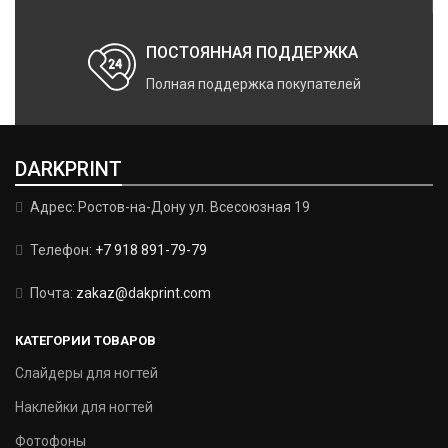
ПОСТОЯННАЯ ПОДДЕРЖКА
Полная поддержка покупателей
DARKPRINT
Адрес: Ростов-на-Дону ул. Всесоюзная 19
Телефон:
+7 918 891-79-79
Почта:
zakaz@dakprint.com
КАТЕГОРИИ ТОВАРОВ
Слайдеры для ногтей
Наклейки для ногтей
Фотофоны