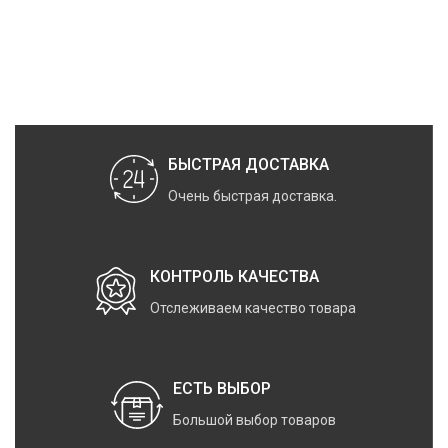
БЫСТРАЯ ДОСТАВКА
Очень быстрая доставка.
КОНТРОЛЬ КАЧЕСТВА
Отслеживаем качество товара
ЕСТЬ ВЫБОР
Большой выбор товаров