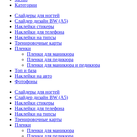
Категории
Слайдеры для ногтей
Слайдер дизайн BW (A5)
Наклейки стикеры
Наклейки для телефона
Наклейки на типсы
Тренировочные карты
Пленки
Пленки для маникюра
Пленки для педикюра
Пленки для маникюра и педикюра
Топ и база
Наклейки на авто
Фотофоны
Слайдеры для ногтей
Слайдер дизайн BW (A5)
Наклейки стикеры
Наклейки для телефона
Наклейки на типсы
Тренировочные карты
Пленки
Пленки для маникюра
Пленки для педикюра