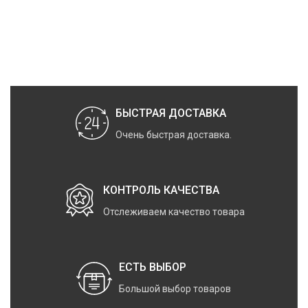
БЫСТРАЯ ДОСТАВКА
Очень быстрая доставка.
КОНТРОЛЬ КАЧЕСТВА
Отслеживаем качество товара
ЕСТЬ ВЫБОР
Большой выбор товаров