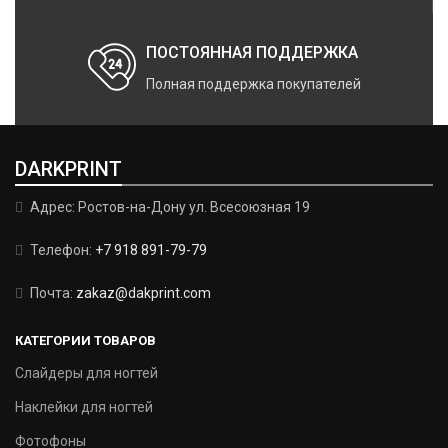
ПОСТОЯННАЯ ПОДДЕРЖКА
Полная поддержка покупателей
DARKPRINT
Адрес: Ростов-на-Дону ул. Всесоюзная 19
Телефон:
+7 918 891-79-79
Почта:
zakaz@dakprint.com
КАТЕГОРИИ ТОВАРОВ
Слайдеры для ногтей
Наклейки для ногтей
Фотофоны