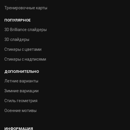
Тренировочные карты
ПОПУЛЯРНОЕ
3D Brilliance слайдеры
3D слайдеры
Стикеры с цветами
Стикеры с надписями
ДОПОЛНИТЕЛЬНО
Летние варианты
Зимние вариации
Стиль геометрия
Осенние мотивы
ИНФОРМАЦИЯ