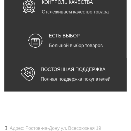
КОНТРОЛЬ КАЧЕСТВА
Отслеживаем качество товара
ЕСТЬ ВЫБОР
Большой выбор товаров
ПОСТОЯННАЯ ПОДДЕРЖКА
Полная поддержка покупателей
DARKPRINT
Адрес: Ростов-на-Дону ул. Всесоюзная 19