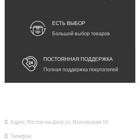
ЕСТЬ ВЫБОР
Большой выбор товаров
ПОСТОЯННАЯ ПОДДЕРЖКА
Полная поддержка покупателей
DARKPRINT
Адрес: Ростов-на-Дону ул. Всесоюзная 19
Телефон:
+7 918 891-79-79