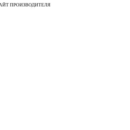
САЙТ ПРОИЗВОДИТЕЛЯ