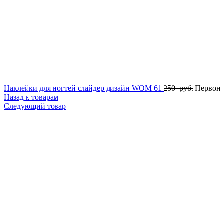
Наклейки для ногтей слайдер дизайн WOM 61
250
руб.
Первон
Назад к товарам
Следующий товар