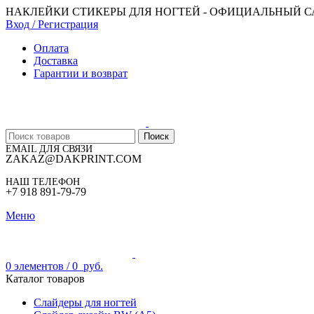
НАКЛЕЙКИ СТИКЕРЫ ДЛЯ НОГТЕЙ - ОФИЦИАЛЬНЫЙ 
Вход / Регистрация
Оплата
Доставка
Гарантии и возврат
Поиск
EMAIL ДЛЯ СВЯЗИ
ZAKAZ@DAKPRINT.COM
НАШ ТЕЛЕФОН
+7 918 891-79-79
Меню
0
элементов
/
0
руб.
Каталог товаров
Слайдеры для ногтей