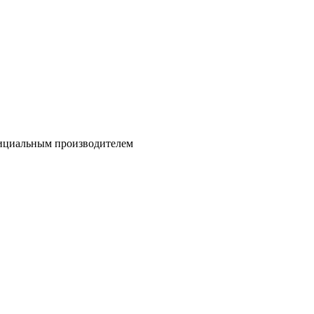
официальным производителем