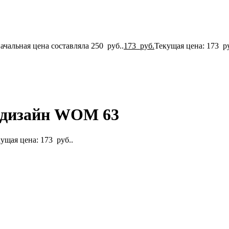
ачальная цена составляла 250 руб..
173
руб.
Текущая цена: 173 ру
р дизайн WOM 63
ущая цена: 173 руб..