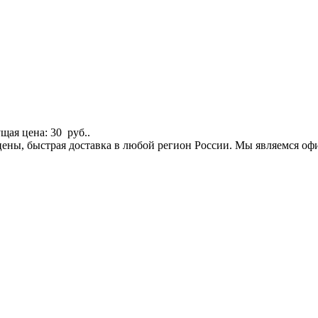
щая цена: 30 руб..
е цены, быстрая доставка в любой регион России. Мы являемся 