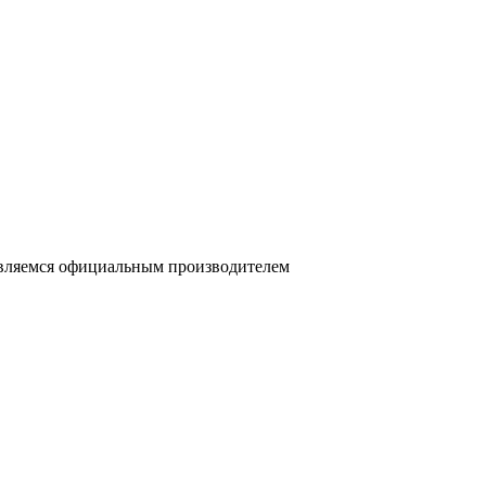
ы являемся официальным производителем