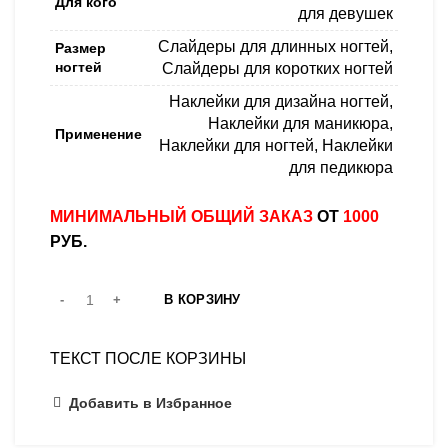
Для кого
для девушек
Слайдеры для длинных ногтей
,
Размер
ногтей
Слайдеры для коротких ногтей
Наклейки для дизайна ногтей
,
Наклейки для маникюра
,
Применение
Наклейки для ногтей
,
Наклейки
для педикюра
МИНИМАЛЬНЫЙ ОБЩИЙ ЗАКАЗ
ОТ
1000
РУБ.
В КОРЗИНУ
ТЕКСТ ПОСЛЕ КОРЗИНЫ
Добавить в Избранное