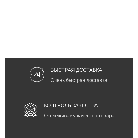
БЫСТРАЯ ДОСТАВКА
Очень быстрая доставка.
КОНТРОЛЬ КАЧЕСТВА
Отслеживаем качество товара